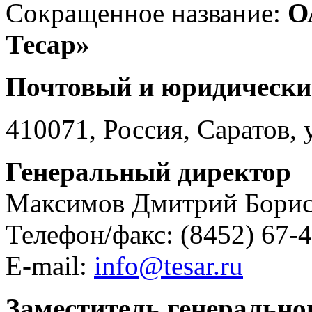
Сокращенное название:
О
Тесар»
Почтовый и юридический
410071, Россия, Саратов, 
Генеральный директор
Максимов Дмитрий Бори
Телефон/факс: (8452) 67-4
E-mail:
info@tesar.ru
Заместитель генерально