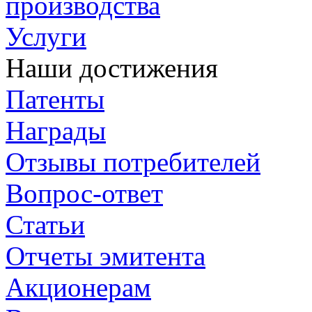
производства
Услуги
Наши достижения
Патенты
Награды
Отзывы потребителей
Вопрос-ответ
Статьи
Отчеты эмитента
Акционерам