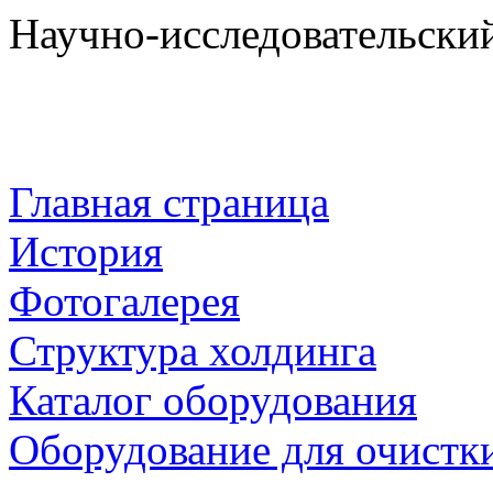
Научно-исследовательски
Главная страница
История
Фотогалерея
Структура холдинга
Каталог оборудования
Оборудование для очистки