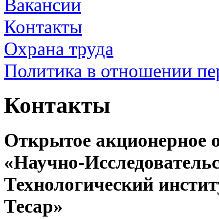
Вакансии
Контакты
Охрана труда
Политика в отношении п
Контакты
Открытое акционерное 
«Научно-Исследователь
Технологический инсти
Тесар»