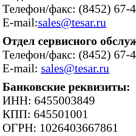
Телефон/факс: (8452) 67-4
E-mail:
sales@tesar.ru
Отдел сервисного обслу
Телефон/факс: (8452) 67-
E-mail:
sales@tesar.ru
Банковские реквизиты:
ИНН: 6455003849
КПП: 645501001
ОГРН: 1026403667861