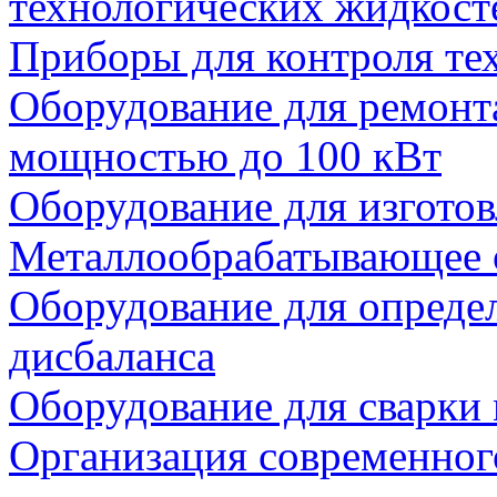
технологических жидкост
Приборы для контроля те
Оборудование для ремонта
мощностью до 100 кВт
Оборудование для изготов
Металлообрабатывающее 
Оборудование для опреде
дисбаланса
Оборудование для сварки
Организация современног