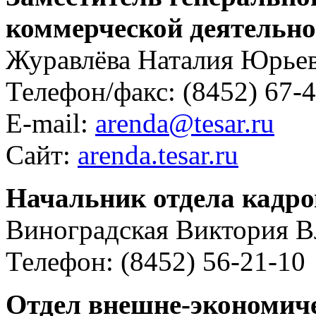
коммерческой деятельно
Журавлёва Наталия Юрье
Телефон/факс: (8452) 67-
E-mail:
arenda@tesar.ru
Сайт:
arenda.tesar.ru
Начальник отдела кадро
Виноградская Виктория 
Телефон: (8452) 56-21-10
Отдел внешне-экономиче